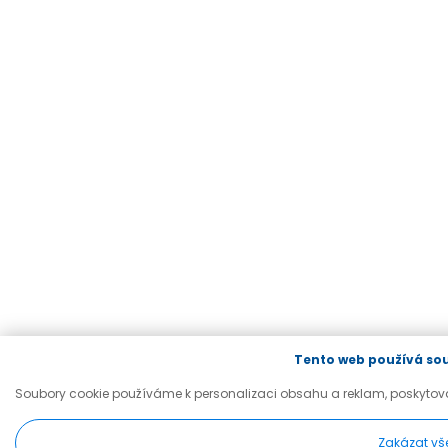
Tento web používá sou
Soubory cookie používáme k personalizaci obsahu a reklam, poskytová
Zakázat vš