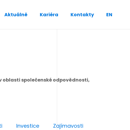
Aktuálně
Kariéra
Kontakty
EN
v oblasti společenské odpovědnosti,
i
Investice
Zajímavosti