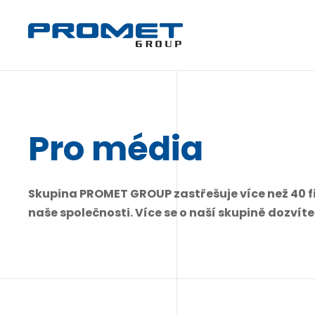
Pro média
Skupina PROMET GROUP zastřešuje více než 40 fi
naše společnosti. Více se o naší skupině dozvít