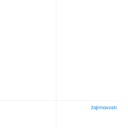
Zajímavosti