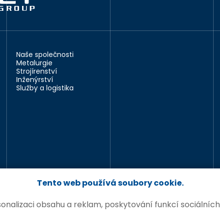
Naše společnosti
Metalurgie
Strojírenství
Inženýrství
Služby a logistika
Tento web používá soubory cookie.
nalizaci obsahu a reklam, poskytování funkcí sociálních