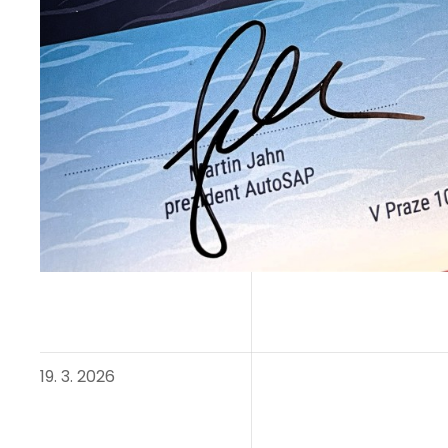
19. 3. 2026