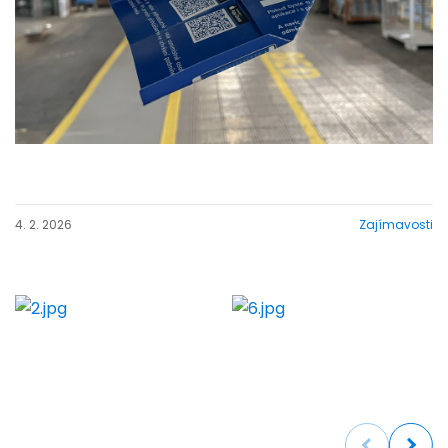
4. 2. 2026
Zajímavosti
Previous
Next