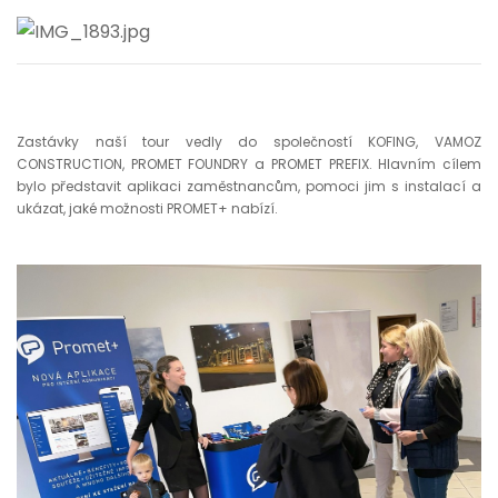
Zastávky naší tour vedly do společností KOFING, VAMOZ
CONSTRUCTION, PROMET FOUNDRY a PROMET PREFIX. Hlavním cílem
bylo představit aplikaci zaměstnancům, pomoci jim s instalací a
ukázat, jaké možnosti PROMET+ nabízí.