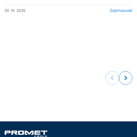
30. 10. 2025
Zajímavosti
Previous
Next