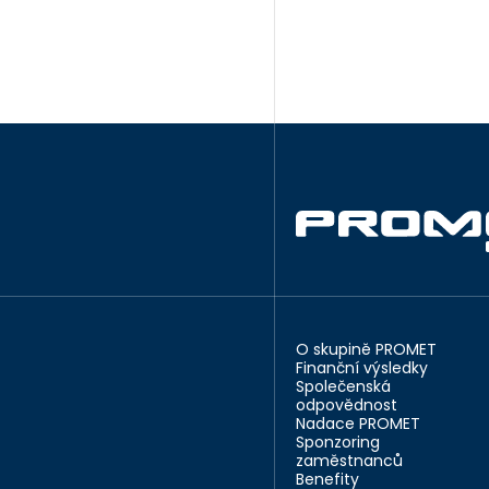
O skupině PROMET
Finanční výsledky
Společenská
odpovědnost
Nadace PROMET
Sponzoring
zaměstnanců
Benefity