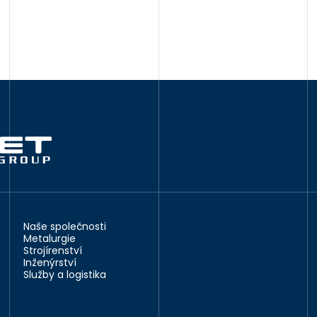
Naše společnosti
Metalurgie
Strojírenství
Inženýrství
Služby a logistika