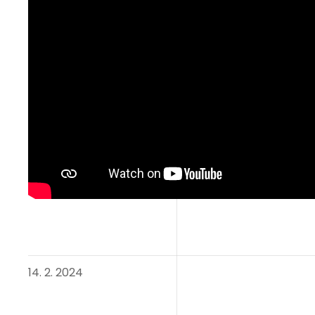
14. 2. 2024