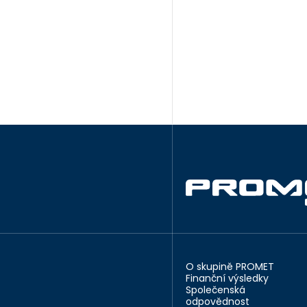
O skupině PROMET
Finanční výsledky
Společenská
odpovědnost