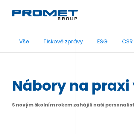
Vše
Tiskové zprávy
ESG
CSR
Nábory na praxi
S novým školním rokem zahájili naši personalist