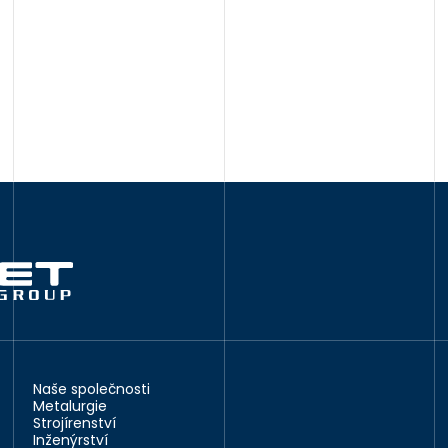
Naše společnosti
Metalurgie
Strojírenství
Inženýrství