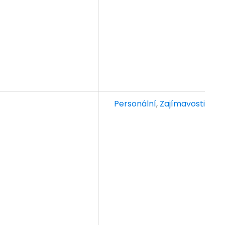
Personální
,
Zajímavosti