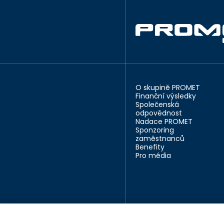
O skupině PROMET
Finanční výsledky
Společenská
odpovědnost
Nadace PROMET
Sponzoring
zaměstnanců
Benefity
Pro média