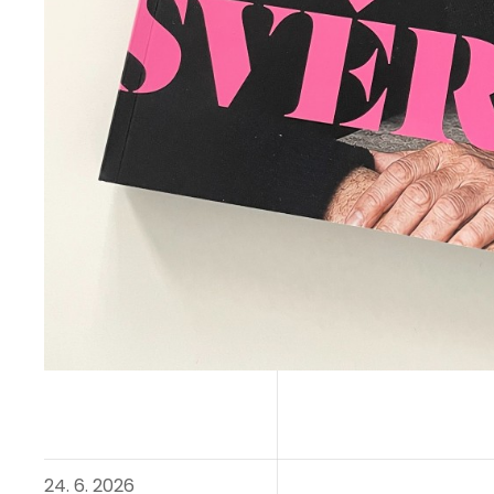
24. 6. 2026