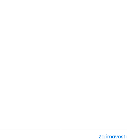
Zajímavosti