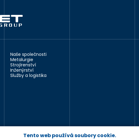
Naše společnosti
Metalurgie
Strojírenství
Inženýrství
Služby a logistika
Tento web používá soubory cookie.